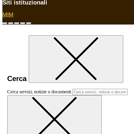
Siti istituzionali
MIM
Cerca
Cerca servizi, notizie o documenti