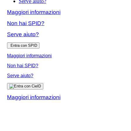
Serve aiuto?
Maggiori informazioni
Non hai SPID?
Serve aiuto?
Entra con SPID
Maggiori informazioni
Non hai SPID?
Serve aiuto?
Maggiori informazioni