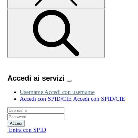
Accedi ai servizi
Username
Accedi con username
Accedi con SPID/CIE
Accedi con SPID/CIE
Accedi
Entra con SPID