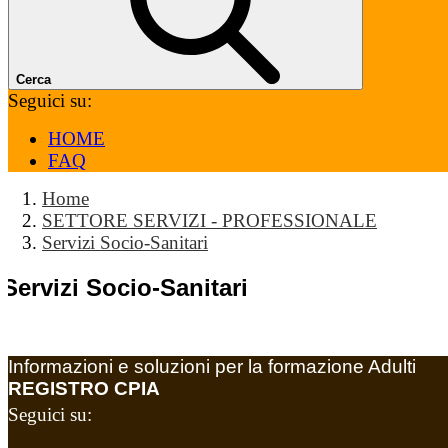
Cerca
Seguici su:
HOME
FAQ
Home
SETTORE SERVIZI - PROFESSIONALE
Servizi Socio-Sanitari
Servizi Socio-Sanitari
Informazioni e soluzioni per la formazione Adulti
REGISTRO CPIA
Seguici su: