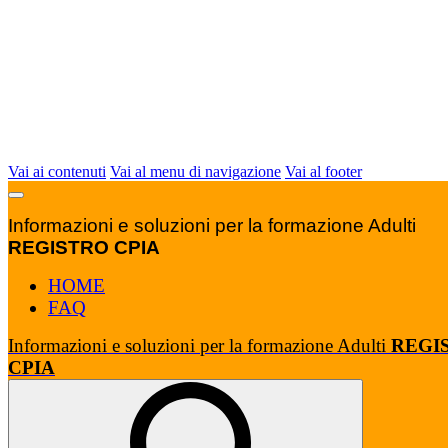
Vai ai contenuti
Vai al menu di navigazione
Vai al footer
Informazioni e soluzioni per la formazione Adulti
REGISTRO CPIA
HOME
FAQ
Informazioni e soluzioni per la formazione Adulti
REGI
CPIA