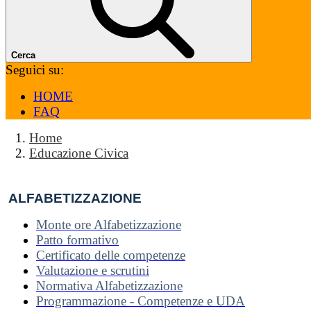
Cerca
Seguici su:
HOME
FAQ
Home
Educazione Civica
ALFABETIZZAZIONE
Monte ore Alfabetizzazione
Patto formativo
Certificato delle competenze
Valutazione e scrutini
Normativa Alfabetizzazione
Programmazione - Competenze e UDA