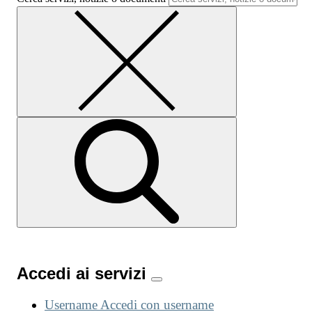
Accedi ai servizi
Username
Accedi con username