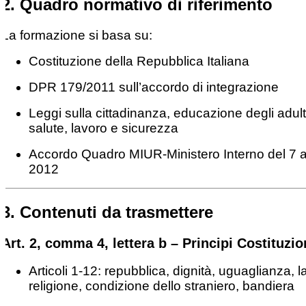
2. Quadro normativo di riferimento
La formazione si basa su:
Costituzione della Repubblica Italiana
DPR 179/2011 sull’accordo di integrazione
Leggi sulla cittadinanza, educazione degli adult
salute, lavoro e sicurezza
Accordo Quadro MIUR-Ministero Interno del 7 
2012
3. Contenuti da trasmettere
Art. 2, comma 4, lettera b – Principi Costituzio
Articoli 1-12: repubblica, dignità, uguaglianza, l
religione, condizione dello straniero, bandiera