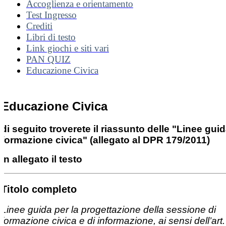
Accoglienza e orientamento
Test Ingresso
Crediti
Libri di testo
Link giochi e siti vari
PAN QUIZ
Educazione Civica
Educazione Civica
di seguito troverete il riassunto delle "Linee guid
formazione civica" (allegato al DPR 179/2011)
in allegato il testo
Titolo completo
Linee guida per la progettazione della sessione di
formazione civica e di informazione, ai sensi dell’art.