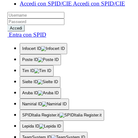
Accedi con SPID/CIE
Accedi con SPID/CIE
Accedi
Entra con SPID
Infocert ID
Poste ID
Tim ID
Sielte ID
Aruba ID
Namirial ID
SPIDItalia Register.it
Lepida ID
TeamSystem ID