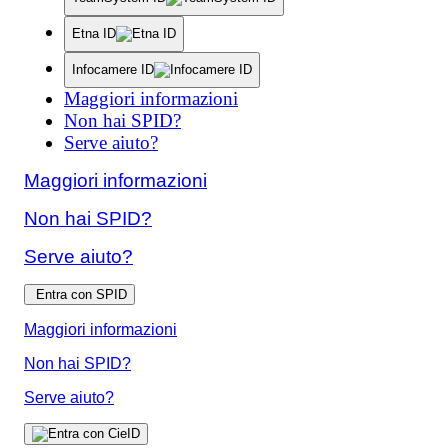
Etna ID
Infocamere ID
Maggiori informazioni
Non hai SPID?
Serve aiuto?
Maggiori informazioni
Non hai SPID?
Serve aiuto?
Entra con SPID
Maggiori informazioni
Non hai SPID?
Serve aiuto?