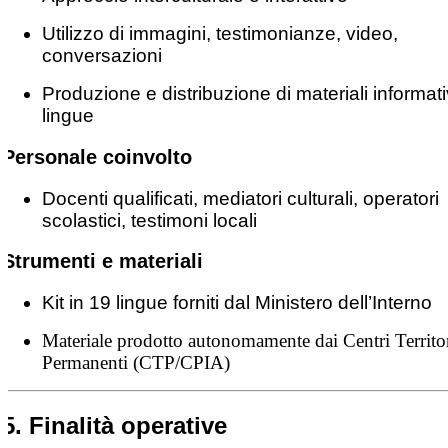
Utilizzo di immagini, testimonianze, video,
conversazioni
Produzione e distribuzione di materiali informativ
lingue
Personale coinvolto
Docenti qualificati, mediatori culturali, operatori
scolastici, testimoni locali
Strumenti e materiali
Kit in 19 lingue forniti dal Ministero dell’Interno
Materiale prodotto autonomamente dai Centri Territor
Permanenti (CTP/CPIA)
5. Finalità operative