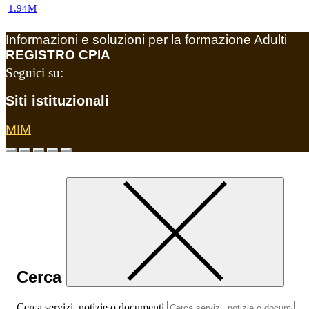
1.94M
Informazioni e soluzioni per la formazione Adulti
REGISTRO CPIA
Seguici su:
Siti istituzionali
MIM
Cerca
Cerca servizi, notizie o documenti