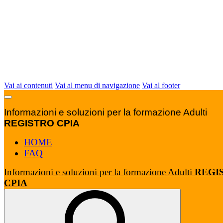
Vai ai contenuti
Vai al menu di navigazione
Vai al footer
Informazioni e soluzioni per la formazione Adulti
REGISTRO CPIA
HOME
FAQ
Informazioni e soluzioni per la formazione Adulti
REGI
CPIA