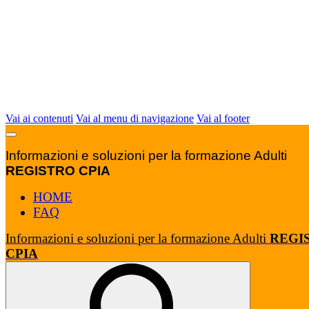
Vai ai contenuti
Vai al menu di navigazione
Vai al footer
Informazioni e soluzioni per la formazione Adulti
REGISTRO CPIA
HOME
FAQ
Informazioni e soluzioni per la formazione Adulti
REGI
CPIA