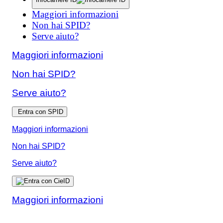
Maggiori informazioni
Non hai SPID?
Serve aiuto?
Maggiori informazioni
Non hai SPID?
Serve aiuto?
Entra con SPID
Maggiori informazioni
Non hai SPID?
Serve aiuto?
Maggiori informazioni