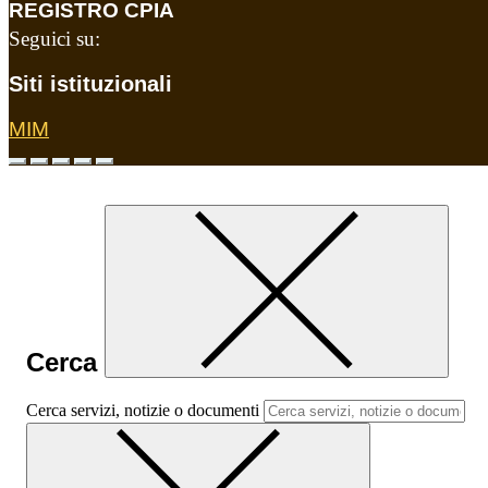
REGISTRO CPIA
Seguici su:
Siti istituzionali
MIM
Cerca
Cerca servizi, notizie o documenti