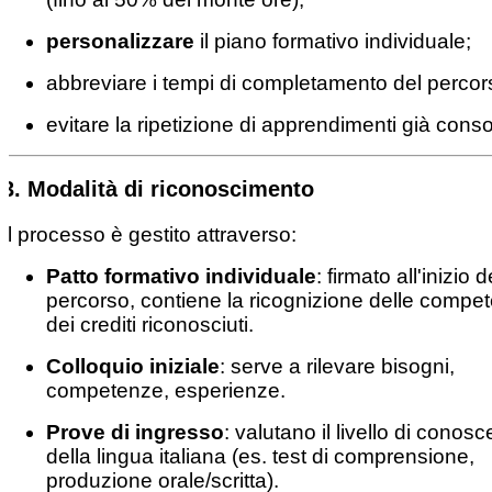
personalizzare
il piano formativo individuale;
abbreviare i tempi di completamento del percor
evitare la ripetizione di apprendimenti già consol
3.
Modalità di riconoscimento
Il processo è gestito attraverso:
Patto formativo individuale
: firmato all'inizio d
percorso, contiene la ricognizione delle compe
dei crediti riconosciuti.
Colloquio iniziale
: serve a rilevare bisogni,
competenze, esperienze.
Prove di ingresso
: valutano il livello di conos
della lingua italiana (es. test di comprensione,
produzione orale/scritta).