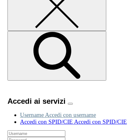
Accedi ai servizi
Username
Accedi con username
Accedi con SPID/CIE
Accedi con SPID/CIE