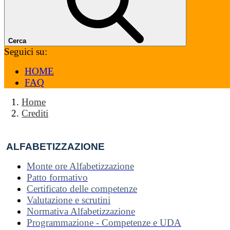
Cerca
Seguici su:
HOME
FAQ
Home
Crediti
ALFABETIZZAZIONE
Monte ore Alfabetizzazione
Patto formativo
Certificato delle competenze
Valutazione e scrutini
Normativa Alfabetizzazione
Programmazione - Competenze e UDA