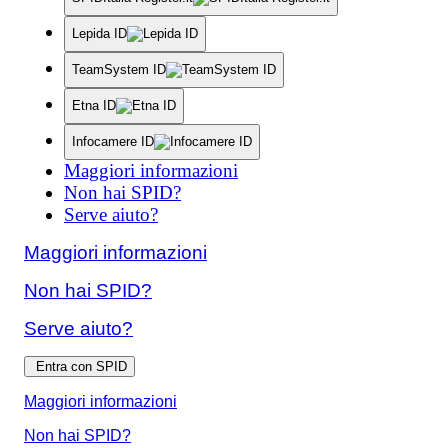
Lepida ID
TeamSystem ID
Etna ID
Infocamere ID
Maggiori informazioni
Non hai SPID?
Serve aiuto?
Maggiori informazioni
Non hai SPID?
Serve aiuto?
Entra con SPID
Maggiori informazioni
Non hai SPID?