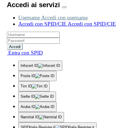
Accedi ai servizi
Username
Accedi con username
Accedi con SPID/CIE
Accedi con SPID/CIE
Accedi
Entra con SPID
Infocert ID
Poste ID
Tim ID
Sielte ID
Aruba ID
Namirial ID
SPIDItalia Register.it