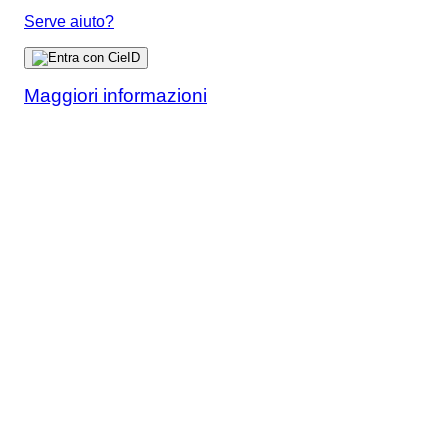
Serve aiuto?
Maggiori informazioni