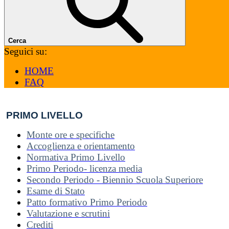
Cerca
Seguici su:
HOME
FAQ
PRIMO LIVELLO
Monte ore e specifiche
Accoglienza e orientamento
Normativa Primo Livello
Primo Periodo- licenza media
Secondo Periodo - Biennio Scuola Superiore
Esame di Stato
Patto formativo Primo Periodo
Valutazione e scrutini
Crediti