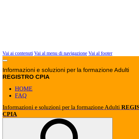
Vai ai contenuti
Vai al menu di navigazione
Vai al footer
Informazioni e soluzioni per la formazione Adulti
REGISTRO CPIA
HOME
FAQ
Informazioni e soluzioni per la formazione Adulti
REGI
CPIA