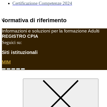
Certificazione Competenze 2024
Normativa di riferimento
Informazioni e soluzioni per la formazione Adulti
REGISTRO CPIA
Seguici su:
Siti istituzionali
MIM